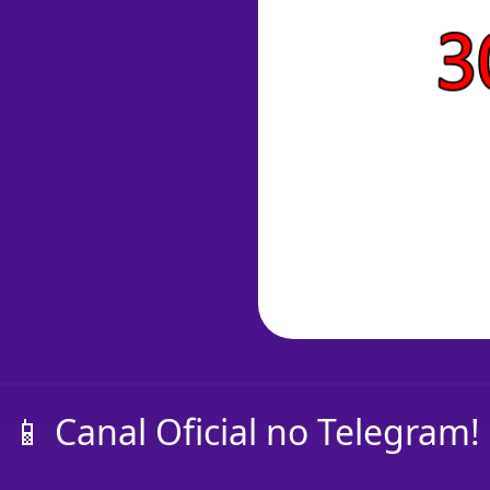
📱 Canal Oficial no Telegram!