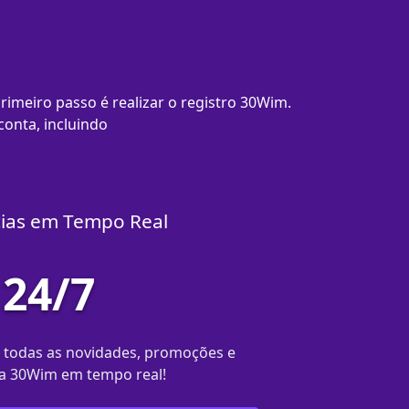
meiro passo é realizar o registro 30Wim.
conta, incluindo
cias em Tempo Real
24/7
e todas as novidades, promoções e
a 30Wim em tempo real!