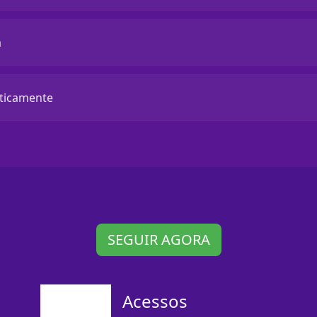
a
aticamente
SEGUIR AGORA
Acessos