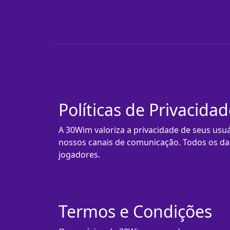
Políticas de Privacida
A 30Wim valoriza a privacidade de seus us
nossos canais de comunicação. Todos os dad
jogadores.
Termos e Condições