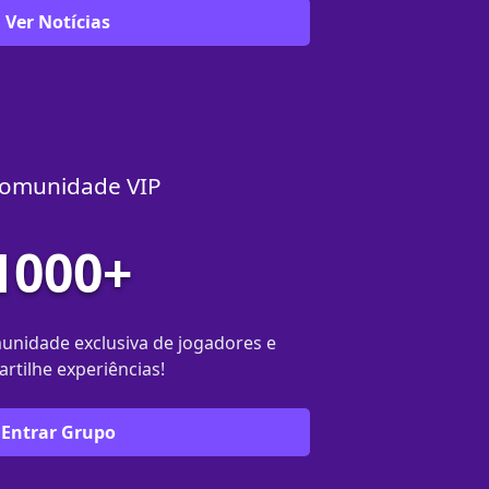
Ver Notícias
Comunidade VIP
1000+
unidade exclusiva de jogadores e
rtilhe experiências!
Entrar Grupo