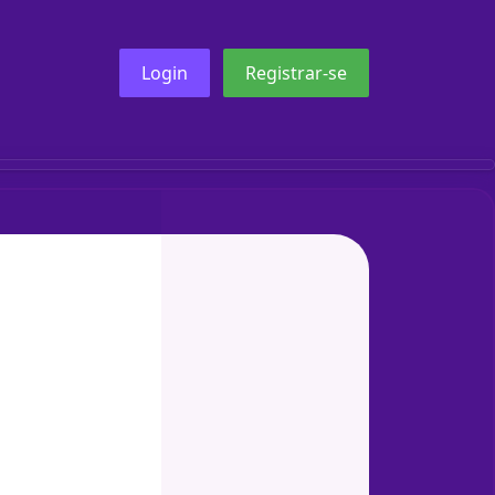
Login
Registrar-se