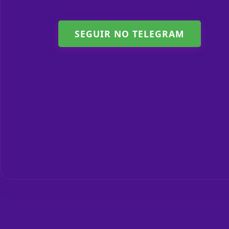
SEGUIR NO TELEGRAM