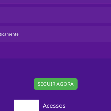
a
aticamente
SEGUIR AGORA
Acessos