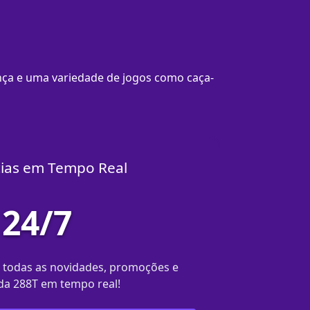
ança e uma variedade de jogos como caça-
cias em Tempo Real
24/7
e todas as novidades, promoções e
da 288T em tempo real!