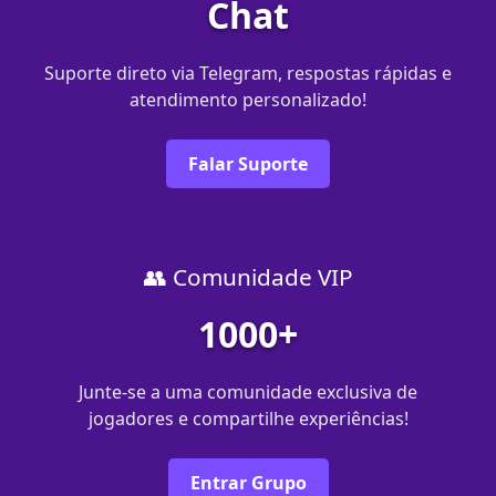
Chat
Suporte direto via Telegram, respostas rápidas e
atendimento personalizado!
Falar Suporte
👥 Comunidade VIP
1000+
Junte-se a uma comunidade exclusiva de
jogadores e compartilhe experiências!
Entrar Grupo