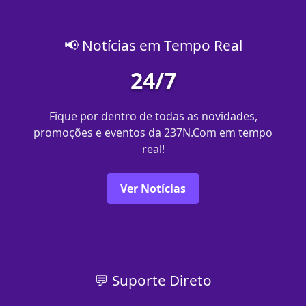
📢 Notícias em Tempo Real
24/7
Fique por dentro de todas as novidades,
promoções e eventos da 237N.Com em tempo
real!
Ver Notícias
💬 Suporte Direto