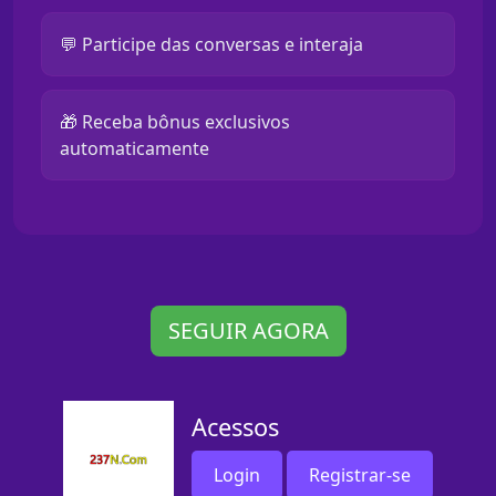
💬 Participe das conversas e interaja
🎁 Receba bônus exclusivos
automaticamente
SEGUIR AGORA
Acessos
Login
Registrar-se