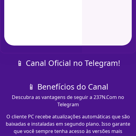
📱 Canal Oficial no Telegram!
📱 Benefícios do Canal
Descubra as vantagens de seguir a 237N.Com no
Telegram
O cliente PC recebe atualizações automáticas que são
baixadas e instaladas em segundo plano. Isso garante
que você sempre tenha acesso às versões mais