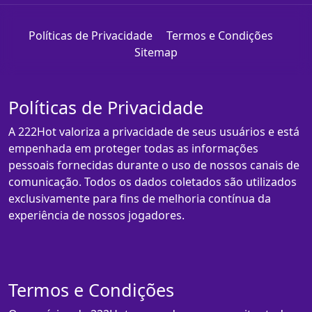
Políticas de Privacidade
Termos e Condições
Sitemap
Políticas de Privacidade
A 222Hot valoriza a privacidade de seus usuários e está
empenhada em proteger todas as informações
pessoais fornecidas durante o uso de nossos canais de
comunicação. Todos os dados coletados são utilizados
exclusivamente para fins de melhoria contínua da
experiência de nossos jogadores.
Termos e Condições