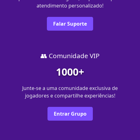
atendimento personalizado!
Falar Suporte
👥 Comunidade VIP
1000+
Junte-se a uma comunidade exclusiva de
jogadores e compartilhe experiências!
Entrar Grupo