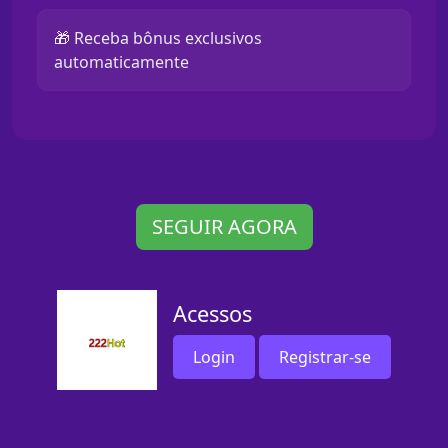
🎁 Receba bônus exclusivos
automaticamente
SEGUIR AGORA
Acessos
Login
Registrar-se