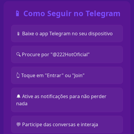
📱 Como Seguir no Telegram
📱 Baixe o app Telegram no seu dispositivo
🔍 Procure por "@222HotOficial"
👆 Toque em "Entrar" ou "Join"
🔔 Ative as notificações para não perder
nada
💬 Participe das conversas e interaja