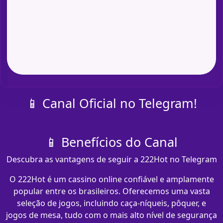
📱 Canal Oficial no Telegram!
📱 Benefícios do Canal
Descubra as vantagens de seguir a 222Hot no Telegram
O 222Hot é um cassino online confiável e amplamente
popular entre os brasileiros. Oferecemos uma vasta
seleção de jogos, incluindo caça-níqueis, pôquer, e
jogos de mesa, tudo com o mais alto nível de segurança