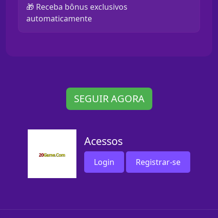
🎁 Receba bônus exclusivos
automaticamente
SEGUIR AGORA
Acessos
Login
Registrar-se