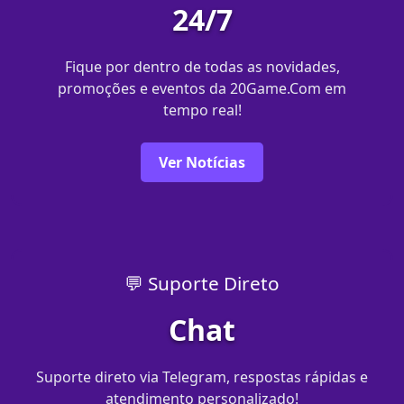
24/7
Fique por dentro de todas as novidades,
promoções e eventos da 20Game.Com em
tempo real!
Ver Notícias
💬 Suporte Direto
Chat
Suporte direto via Telegram, respostas rápidas e
atendimento personalizado!