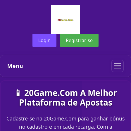
Login
Registrar-se
Menu
📱 20Game.Com A Melhor
Plataforma de Apostas
Cadastre-se na 20Game.Com para ganhar bônus
no cadastro e em cada recarga. Com a