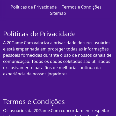
Políticas de Privacidade
Termos e Condições
Sitemap
Políticas de Privacidade
A 20Game.Com valoriza a privacidade de seus usuários
e está empenhada em proteger todas as informações
pessoais fornecidas durante o uso de nossos canais de
comunicação. Todos os dados coletados são utilizados
exclusivamente para fins de melhoria contínua da
experiência de nossos jogadores.
Termos e Condições
Os usuários da 20Game.Com concordam em respeitar