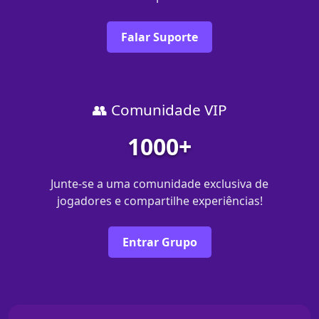
Falar Suporte
👥 Comunidade VIP
1000+
Junte-se a uma comunidade exclusiva de
jogadores e compartilhe experiências!
Entrar Grupo