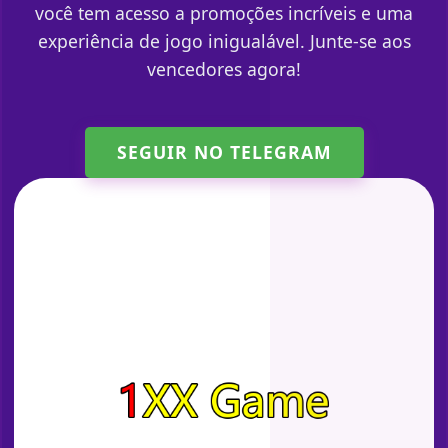
você tem acesso a promoções incríveis e uma
experiência de jogo inigualável. Junte-se aos
vencedores agora!
SEGUIR NO TELEGRAM