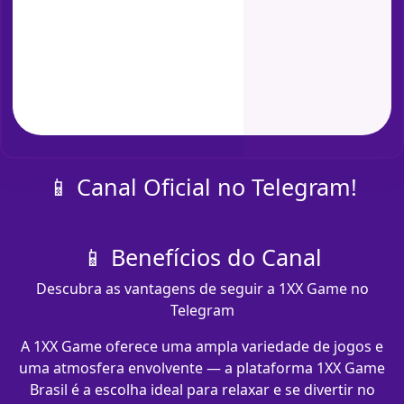
📱 Canal Oficial no Telegram!
📱 Benefícios do Canal
Descubra as vantagens de seguir a 1XX Game no
Telegram
A 1XX Game oferece uma ampla variedade de jogos e
uma atmosfera envolvente — a plataforma 1XX Game
Brasil é a escolha ideal para relaxar e se divertir no