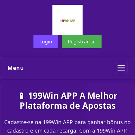
Login
Registrar-se
Menu
📱 199Win APP A Melhor
Plataforma de Apostas
Cadastre-se na 199Win APP para ganhar bônus no
cadastro e em cada recarga. Com a 199Win APP,