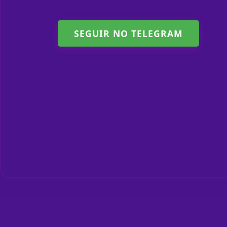
SEGUIR NO TELEGRAM