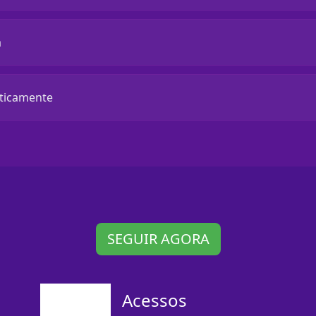
a
aticamente
SEGUIR AGORA
Acessos