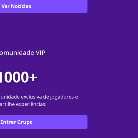
Ver Notícias
Comunidade VIP
1000+
unidade exclusiva de jogadores e
rtilhe experiências!
Entrar Grupo