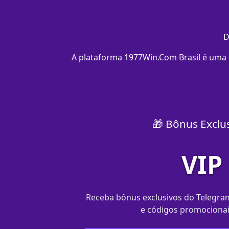
D
A plataforma 1977Win.Com Brasil é uma 
🎁 Bônus Exclu
VIP
Receba bônus exclusivos do Telegra
e códigos promocionai