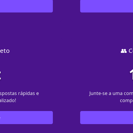
reto
👥 
t
espostas rápidas e
Junte-se a uma com
lizado!
compa
e