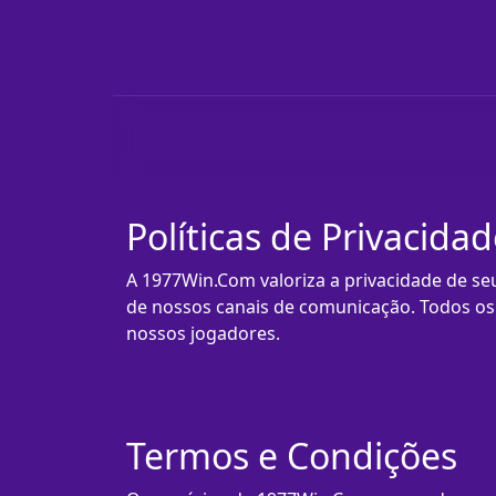
Políticas de Privacida
A 1977Win.Com valoriza a privacidade de s
de nossos canais de comunicação. Todos os 
nossos jogadores.
Termos e Condições