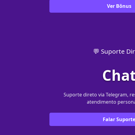
Ver Bônus
💬 Suporte Di
Cha
Suporte direto via Telegram, r
atendimento persona
Falar Suport