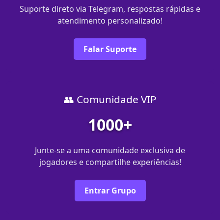
Suporte direto via Telegram, respostas rápidas e
atendimento personalizado!
Falar Suporte
👥 Comunidade VIP
1000+
Junte-se a uma comunidade exclusiva de
jogadores e compartilhe experiências!
Entrar Grupo