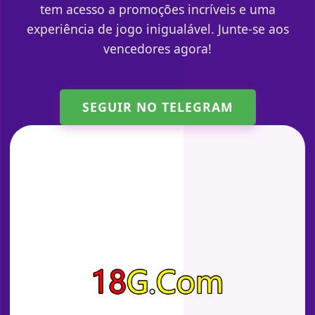
tem acesso a promoções incríveis e uma
experiência de jogo inigualável. Junte-se aos
vencedores agora!
SEGUIR NO TELEGRAM