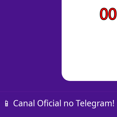
📱 Canal Oficial no Telegram!