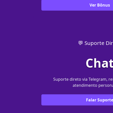
Ver Bônus
💬 Suporte Di
Cha
Suporte direto via Telegram, r
atendimento persona
Falar Suport