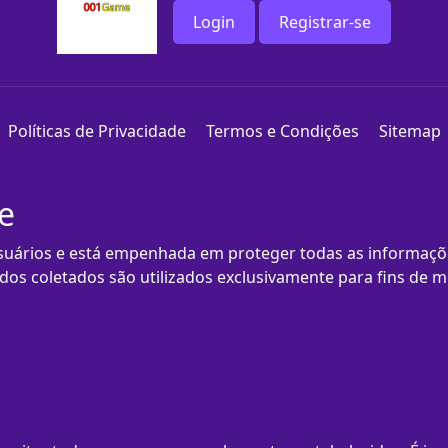
Login
Registrar-se
Políticas de Privacidade
Termos e Condições
Sitemap
de
usuários e está empenhada em proteger todas as informaçõ
os coletados são utilizados exclusivamente para fins de m